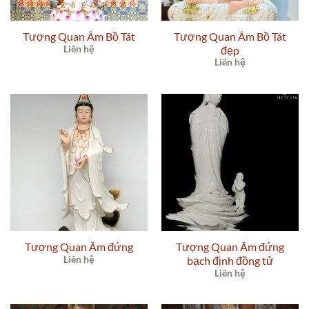
Tượng Quan Âm Bồ Tát
Tượng Quan Âm Bồ Tát
Liên hệ
đẹp
Liên hệ
Tượng Quan Âm đứng
Tượng Quan Âm đứng
Liên hệ
bạch định đồng tử
Liên hệ