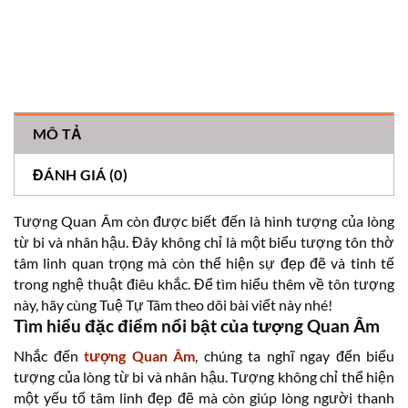
MÔ TẢ
ĐÁNH GIÁ (0)
Tượng Quan Âm còn được biết đến là hình tượng của lòng
từ bi và nhân hậu. Đây không chỉ là một biểu tượng tôn thờ
tâm linh quan trọng mà còn thể hiện sự đẹp đẽ và tinh tế
trong nghệ thuật điêu khắc. Để tìm hiểu thêm về tôn tượng
này, hãy cùng Tuệ Tự Tâm theo dõi bài viết này nhé!
Tìm hiểu đặc điểm nổi bật của tượng Quan Âm
Nhắc đến
tượng Quan Âm
, chúng ta nghĩ ngay đến biểu
tượng của lòng từ bi và nhân hậu. Tượng không chỉ thể hiện
một yếu tố tâm linh đẹp đẽ mà còn giúp lòng người thanh