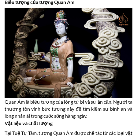
Biểu tượng của tượng Quan Âm
Quan Âm là biểu tượng của lòng từ bi và sự ân cần. Người ta
thường tôn vinh bức tượng này để tìm kiếm sự bình an và
lòng nhân ái trong cuộc sống hàng ngày.
Vật liệu và chất lượng
Tại Tuệ Tự Tâm, tượng Quan Âm được chế tác từ các loại vật