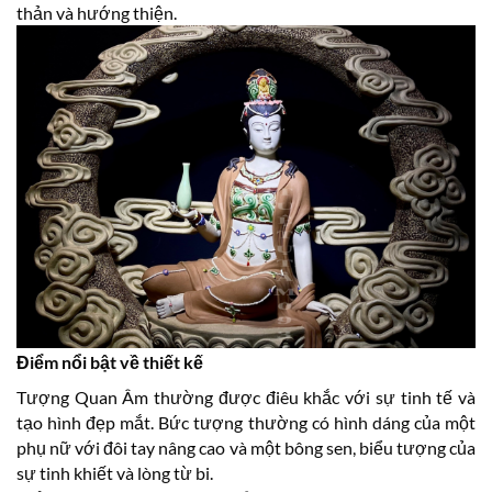
thản và hướng thiện.
Điểm nổi bật về thiết kế
Tượng Quan Âm thường được điêu khắc với sự tinh tế và
tạo hình đẹp mắt. Bức tượng thường có hình dáng của một
phụ nữ với đôi tay nâng cao và một bông sen, biểu tượng của
sự tinh khiết và lòng từ bi.