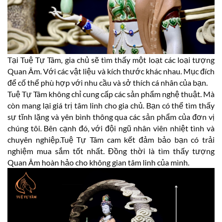
Tại Tuệ Tự Tâm, gia chủ sẽ tìm thấy một loạt các loại tượng
Quan Âm. Với các vật liệu và kích thước khác nhau. Mục đích
để cố thể phù hợp với nhu cầu và sở thích cá nhân của bạn.
Tuệ Tự Tâm không chỉ cung cấp các sản phẩm nghệ thuật. Mà
còn mang lại giá trị tâm linh cho gia chủ. Bạn có thể tìm thấy
sự tĩnh lặng và yên bình thông qua các sản phẩm của đơn vị
chúng tôi. Bên cạnh đó, với đội ngũ nhân viên nhiệt tình và
chuyên nghiệp.Tuệ Tự Tâm cam kết đảm bảo bạn có trải
nghiệm mua sắm tốt nhất. Đồng thời là tìm thấy tượng
Quan Âm hoàn hảo cho không gian tâm linh của mình.