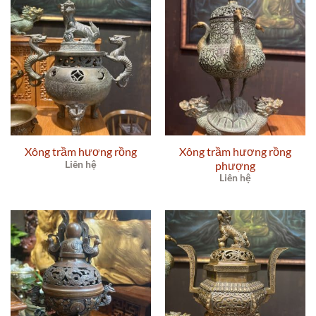
Xông trầm hương rồng
Xông trầm hương rồng
Liên hệ
phượng
Liên hệ