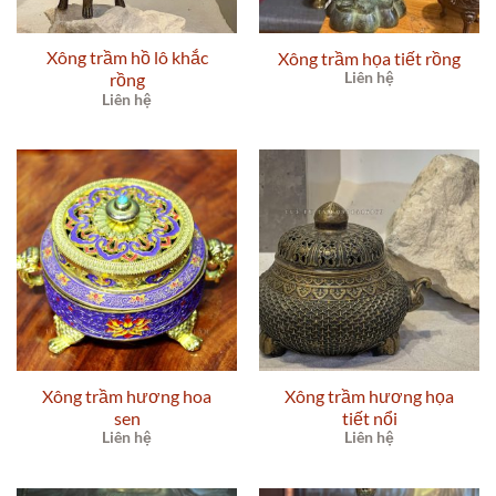
Xông trầm hồ lô khắc
Xông trầm họa tiết rồng
rồng
Liên hệ
Liên hệ
Xông trầm hương hoa
Xông trầm hương họa
sen
tiết nổi
Liên hệ
Liên hệ