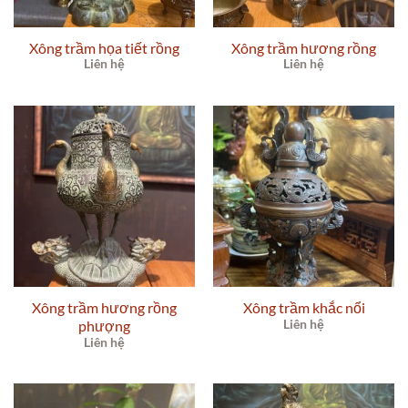
Xông trầm họa tiết rồng
Xông trầm hương rồng
Liên hệ
Liên hệ
Xông trầm hương rồng
Xông trầm khắc nổi
phượng
Liên hệ
Liên hệ