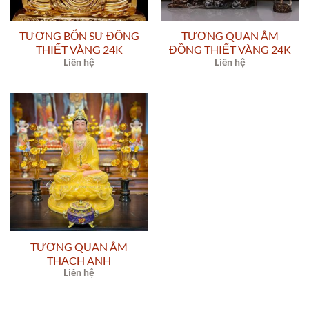
TƯỢNG BỔN SƯ ĐỒNG
TƯỢNG QUAN ÂM
THIẾT VÀNG 24K
ĐỒNG THIẾT VÀNG 24K
Liên hệ
Liên hệ
TƯỢNG QUAN ÂM
THẠCH ANH
Liên hệ