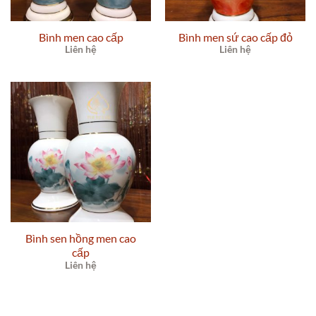
Bình men cao cấp
Bình men sứ cao cấp đỏ
Liên hệ
Liên hệ
Bình sen hồng men cao
cấp
Liên hệ