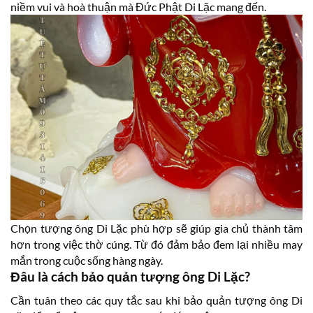
niềm vui và hoà thuận mà Đức Phật Di Lặc mang đến.
Chọn tượng ông Di Lặc phù hợp sẽ giúp gia chủ thành tâm
hơn trong việc thờ cúng. Từ đó đảm bảo đem lại nhiều may
mắn trong cuộc sống hàng ngày.
Đâu là cách bảo quản tượng ông Di Lặc?
Cần tuân theo các quy tắc sau khi bảo quản tượng ông Di