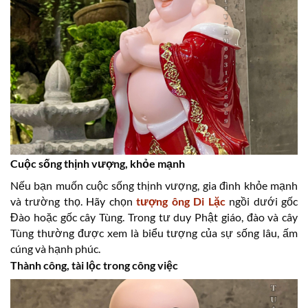
Cuộc sống thịnh vượng, khỏe mạnh
Nếu bạn muốn cuộc sống thịnh vượng, gia đình khỏe mạnh
và trường thọ. Hãy chọn
tượng ông Di Lặc
ngồi dưới gốc
Đào hoặc gốc cây Tùng. Trong tư duy Phật giáo, đào và cây
Tùng thường được xem là biểu tượng của sự sống lâu, ấm
cúng và hạnh phúc.
Thành công, tài lộc trong công việc