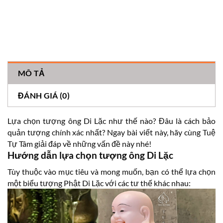
MÔ TẢ
ĐÁNH GIÁ (0)
Lựa chọn tượng ông Di Lặc như thế nào? Đâu là cách bảo
quản tượng chính xác nhất? Ngay bài viết này, hãy cùng Tuệ
Tự Tâm giải đáp về những vấn đề này nhé!
Hướng dẫn lựa chọn tượng ông Di Lặc
Tùy thuộc vào mục tiêu và mong muốn, bạn có thể lựa chọn
một biểu tượng Phật Di Lặc với các tư thế khác nhau: