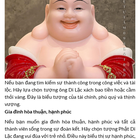
Nếu bạn đang tìm kiếm sự thành công trong công việc và tài
lộc. Hãy lựa chọn tượng ông Di Lặc xách bao tiền hoặc cầm
thỏi vàng. Đây là biểu tượng của tài chính, phú quý và thịnh
vượng.
Gia đình hòa thuận, hạnh phúc
Nếu bạn muốn gia đình hòa thuận, hạnh phúc và tất cả
thành viên sống trong sự đoàn kết. Hãy chọn tượng Phật Di
Lặc đang vui đùa với trẻ nhỏ. Điều này biểu thị sự hạnh phúc,