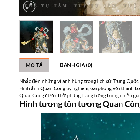
MÔ TẢ
ĐÁNH GIÁ (0)
Nhắc đến những vị anh hùng trong lịch sử Trung Quốc
Hình ảnh Quan Công uy nghiêm, oai phong với thanh Lon
Quan Công được thờ phụng trang trọng trong nhiều gia đì
Hình tượng tôn tượng Quan Côn