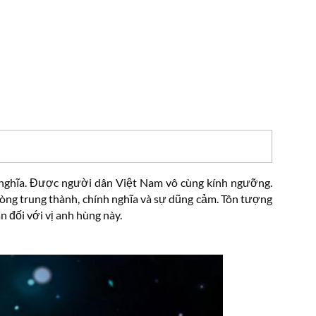
 nghĩa. Được người dân Việt Nam vô cùng kính ngưỡng.
òng trung thành, chính nghĩa và sự dũng cảm. Tôn tượng
 đối với vị anh hùng này.