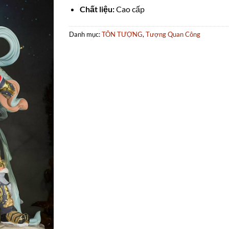
Chất liệu:
Cao cấp
Danh mục:
TÔN TƯỢNG
,
Tượng Quan Công