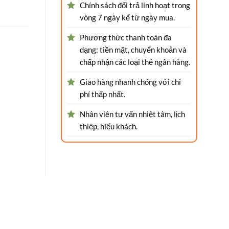
Chính sách đổi trả linh hoạt trong
vòng 7 ngày kể từ ngày mua.
Phương thức thanh toán đa
dạng: tiền mặt, chuyển khoản và
chấp nhận các loại thẻ ngân hàng.
Giao hàng nhanh chóng với chi
phí thấp nhất.
Nhân viên tư vấn nhiệt tâm, lịch
thiệp, hiếu khách.