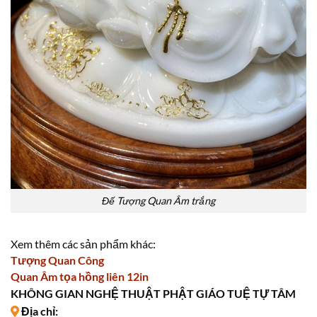
Đế Tượng Quan Âm trắng
Xem thêm các sản phẩm khác:
Tượng Quan Công
Quan Âm tọa hồng liên 12in
KHÔNG GIAN NGHỆ THUẬT PHẬT GIÁO TUỆ TỰ TÂM
Địa chỉ: