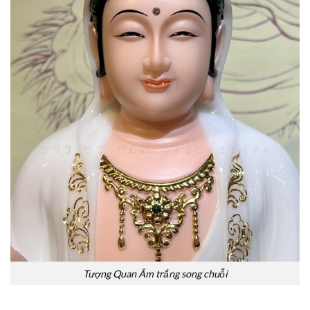
Tượng Quan Âm trắng song chuỗi