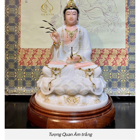
Tượng Quan Âm trắng