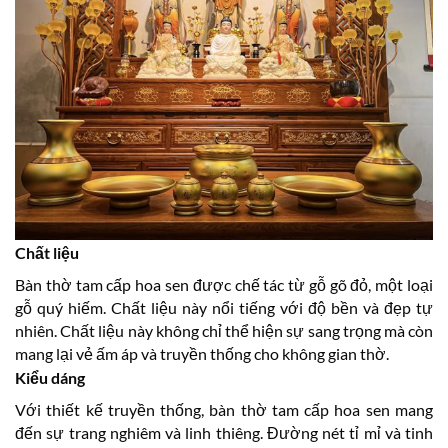
Chất liệu
Bàn thờ tam cấp hoa sen được chế tác từ gỗ gõ đỏ, một loại
gỗ quý hiếm. Chất liệu này nổi tiếng với độ bền và đẹp tự
nhiên. Chất liệu này không chỉ thể hiện sự sang trọng mà còn
mang lại vẻ ấm áp và truyền thống cho không gian thờ.
Kiểu dáng
Với thiết kế truyền thống, bàn thờ tam cấp hoa sen mang
đến sự trang nghiêm và linh thiêng. Đường nét tỉ mỉ và tinh