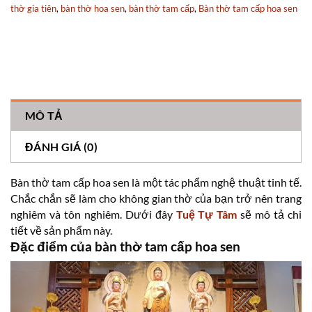
thờ gia tiên
,
bàn thờ hoa sen
,
bàn thờ tam cấp
,
Bàn thờ tam cấp hoa sen
MÔ TẢ
ĐÁNH GIÁ (0)
Bàn thờ tam cấp hoa sen là một tác phẩm nghệ thuật tinh tế.
Chắc chắn sẽ làm cho không gian thờ của bạn trở nên trang
nghiêm và tôn nghiêm. Dưới đây
Tuệ Tự Tâm
sẽ mô tả chi
tiết về sản phẩm này.
Đặc điểm của bàn thờ tam cấp hoa sen