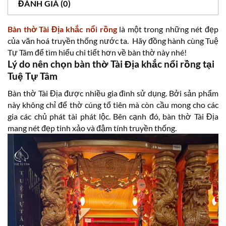
ĐÁNH GIÁ (0)
Bàn thờ Tài Địa khắc nổi rồng
là một trong những nét đẹp
của văn hoá truyền thống nước ta. Hãy đồng hành cùng Tuệ
Tự Tâm để tìm hiểu chi tiết hơn về bàn thờ này nhé!
Lý do nên chọn bàn thờ Tài Địa khắc nổi rồng tại
Tuệ Tự Tâm
Bàn thờ Tài Địa được nhiều gia đình sử dụng. Bởi sản phẩm
này không chỉ để thờ cúng tổ tiên mà còn cầu mong cho các
gia các chủ phát tài phát lộc. Bên cạnh đó, bàn thờ Tài Địa
mang nét đẹp tinh xảo và đậm tính truyền thống.