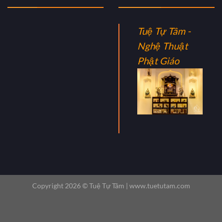
Tuệ Tự Tâm -
Nghệ Thuật
Phật Giáo
Copyright 2026 ©
Tuệ Tự Tâm |
www.tuetutam.com