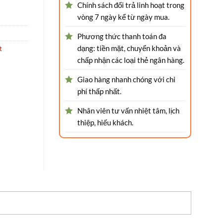
Chính sách đổi trả linh hoạt trong
vòng 7 ngày kể từ ngày mua.
Phương thức thanh toán đa
dạng: tiền mặt, chuyển khoản và
t
chấp nhận các loại thẻ ngân hàng.
Giao hàng nhanh chóng với chi
phí thấp nhất.
Nhân viên tư vấn nhiệt tâm, lịch
thiệp, hiếu khách.