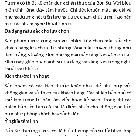
Tượng có thiết kế chân dung chân thực của Bổn Sư. Với biểu
hiện tĩnh lặng, đầy tâm huyết. Chi tiết khuôn mặt, áo dài và
những đường nét trên tượng được chăm chút tỉ mỉ. Tạo nên
một tác phẩm nghệ thuật tinh tế.
Đa dạng màu sắc cho lựa chọn
Sản phẩm được cung cấp với nhiều tùy chọn màu sắc cho
khách hàng lựa chọn. Từ những tông màu truyền thống như
đen, trắng, và vàng. Đến những màu sắc sáng tạo và hiện đại.
Điều này giúp phản ánh sự đa dạng và sáng tạo trong nghệ
thuật và thiết kế.
Kích thước linh hoạt
Sản phẩm có các kích thước khác nhau để phù hợp với
không gian và sở thích của khách hàng. Các phiên bản nhỏ có
thể làm trang trí bàn làm việc hoặc kệ sách. Trong khi các
phiên bản lớn hơn có thể là điểm nhấn cho không gian lớn
hơn như phòng khách hay sảnh đón.
Ý nghĩa tâm linh
Bổn Sư thường được coi là biểu tượng của sự từ bi và lòng