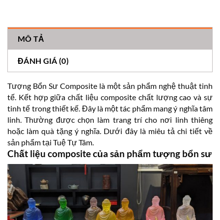
MÔ TẢ
ĐÁNH GIÁ (0)
Tượng Bổn Sư Composite là một sản phẩm nghệ thuật tinh
tế. Kết hợp giữa chất liệu composite chất lượng cao và sự
tinh tế trong thiết kế. Đây là một tác phẩm mang ý nghĩa tâm
linh. Thường được chọn làm trang trí cho nơi linh thiêng
hoặc làm quà tặng ý nghĩa. Dưới đây là miêu tả chi tiết về
sản phẩm tại Tuệ Tự Tâm.
Chất liệu composite của sản phẩm tượng bổn sư