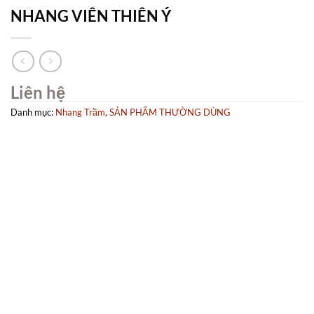
NHANG VIÊN THIÊN Ý
Liên hệ
Danh mục:
Nhang Trầm
,
SẢN PHẨM THƯỜNG DÙNG