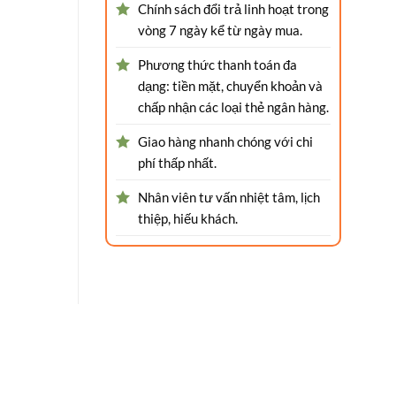
G
Chính sách đổi trả linh hoạt trong
vòng 7 ngày kể từ ngày mua.
Phương thức thanh toán đa
dạng: tiền mặt, chuyển khoản và
chấp nhận các loại thẻ ngân hàng.
Giao hàng nhanh chóng với chi
phí thấp nhất.
Nhân viên tư vấn nhiệt tâm, lịch
thiệp, hiếu khách.