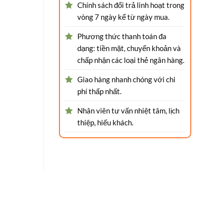
G
Chính sách đổi trả linh hoạt trong
vòng 7 ngày kể từ ngày mua.
Phương thức thanh toán đa
dạng: tiền mặt, chuyển khoản và
chấp nhận các loại thẻ ngân hàng.
Giao hàng nhanh chóng với chi
phí thấp nhất.
Nhân viên tư vấn nhiệt tâm, lịch
thiệp, hiếu khách.