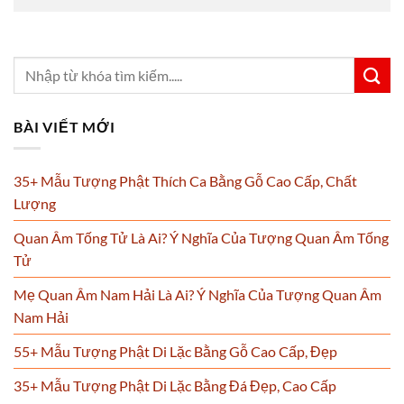
BÀI VIẾT MỚI
35+ Mẫu Tượng Phật Thích Ca Bằng Gỗ Cao Cấp, Chất
Lượng
Quan Âm Tống Tử Là Ai? Ý Nghĩa Của Tượng Quan Âm Tống
Tử
Mẹ Quan Âm Nam Hải Là Ai? Ý Nghĩa Của Tượng Quan Âm
Nam Hải
55+ Mẫu Tượng Phật Di Lặc Bằng Gỗ Cao Cấp, Đẹp
35+ Mẫu Tượng Phật Di Lặc Bằng Đá Đẹp, Cao Cấp