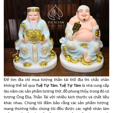
Để tìm địa chỉ mua tượng thần tài thổ địa thì chắc chăn
không thể bỏ qua
Tuệ Tự Tâm
.
Tuệ Tự Tâm
là nhà cung cấp
lâu năm các sản phẩm tượng thờ, đồ phong thủy, trong đó có
tượng Ông Địa, Thần Tài với nhiều kích thước và chất liệu
khác nhau. Chúng tôi đảm bảo rằng các sản phẩm tượng
mang thương hiệu chúng tôi đều được các nghệ nhân làm