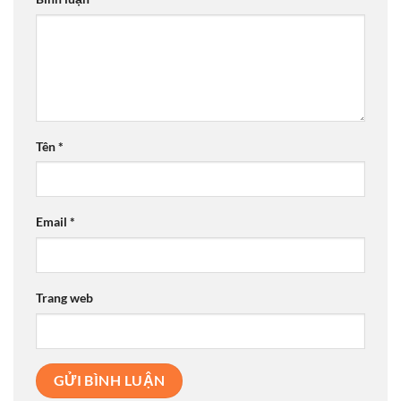
Tên
*
Email
*
Trang web