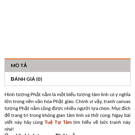
MÔ TẢ
ĐÁNH GIÁ (0)
Hình tượng Phật nằm là một biểu tượng tâm linh có ý nghĩa
lớn trong nền văn hóa Phật giáo. Chính vì vậy, tranh canvas
tượng Phật nằm cũng được nhiều người lựa chọn. Mục đích
để trang trí trong không gian tâm linh và thờ cúng. Ngay bài
viết này hãy cùng
Tuệ Tự Tâm
tìm hiểu về bức tranh này
nhé!