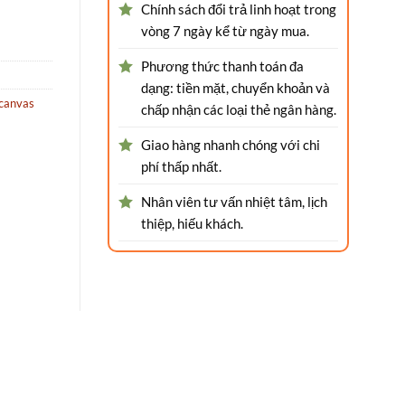
Chính sách đổi trả linh hoạt trong
vòng 7 ngày kể từ ngày mua.
Phương thức thanh toán đa
dạng: tiền mặt, chuyển khoản và
 canvas
chấp nhận các loại thẻ ngân hàng.
Giao hàng nhanh chóng với chi
phí thấp nhất.
Nhân viên tư vấn nhiệt tâm, lịch
thiệp, hiếu khách.