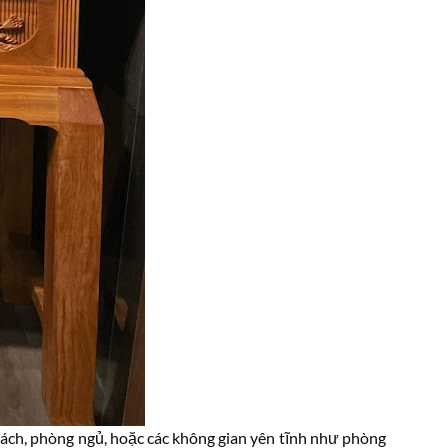
hách, phòng ngủ, hoặc các không gian yên tĩnh như phòng