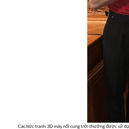
Các bức tranh 3D mây nổi cung trời thường được sử dụng