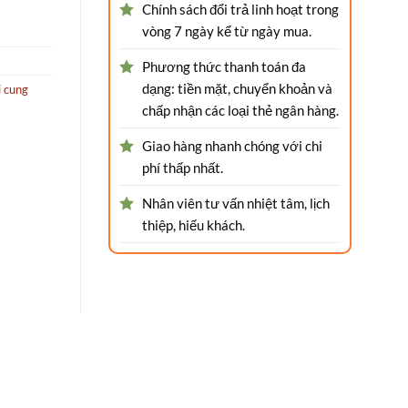
Chính sách đổi trả linh hoạt trong
vòng 7 ngày kể từ ngày mua.
Phương thức thanh toán đa
dạng: tiền mặt, chuyển khoản và
 cung
chấp nhận các loại thẻ ngân hàng.
Giao hàng nhanh chóng với chi
phí thấp nhất.
Nhân viên tư vấn nhiệt tâm, lịch
thiệp, hiếu khách.