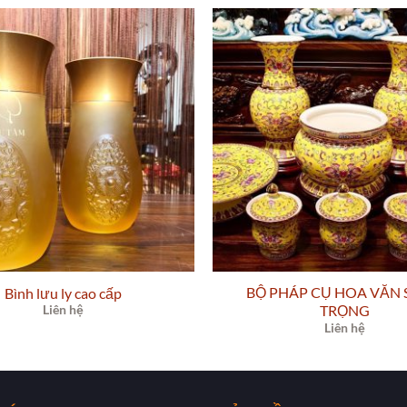
BỘ PHÁP CỤ HOA VĂN
Bình lưu ly cao cấp
Liên hệ
TRỌNG
Liên hệ