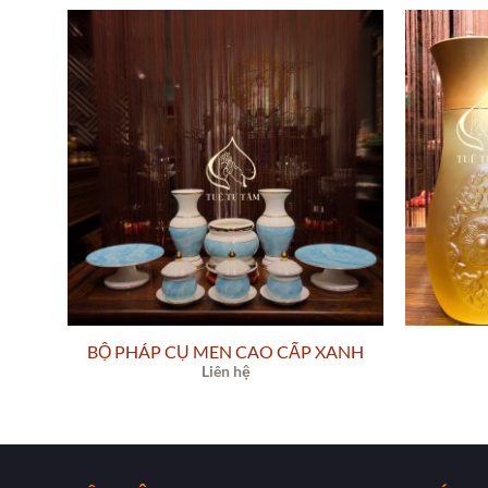
BỘ PHÁP CỤ MEN CAO CẤP XANH
Liên hệ