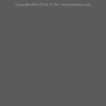
Copyright 2026 ©
Tuệ Tự Tâm |
www.tuetutam.com