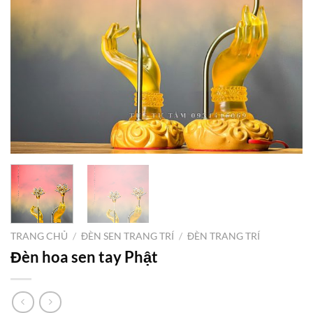
TRANG CHỦ
/
ĐÈN SEN TRANG TRÍ
/
ĐÈN TRANG TRÍ
Đèn hoa sen tay Phật