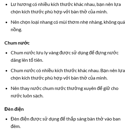
Lư hương có nhiều kích thước khác nhau, bạn nên lựa
chọn kích thước phù hợp với bàn thờ của mình.
Nên chọn loại nhang có mùi thơm nhẹ nhàng, không quá
nồng.
Chum nước
Chum nước lưu ly vàng được sử dụng để đựng nước
dâng lên tổ tiên.
Chum nước có nhiều kích thước khác nhau. Bạn nên lựa
chọn kích thước phù hợp với bàn thờ của mình.
Nên thay nước chum nước thường xuyên để giữ cho
nước luôn sạch.
Đèn điện
Đèn điện được sử dụng để thắp sáng bàn thờ vào ban
đêm.