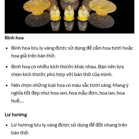
Bình hoa
Bình hoa lưu ly vàng được sử dụng để cắm hoa tươi hoặc
hoa giả trên bàn thờ.
Bình hoa có nhiều kích thước khác nhau. Bạn nên lựa
chọn kích thước phù hợp với bàn thờ của mình.
Nên chọn những loại hoa có màu sắc tươi sáng. Mang ý
nghĩa tốt đẹp như hoa sen, hoa mẫu đơn, hoa lan, hoa
huệ,…
Lư hương
Lư hương lưu ly vàng được sử dụng để đốt nhang trên
bàn thờ.