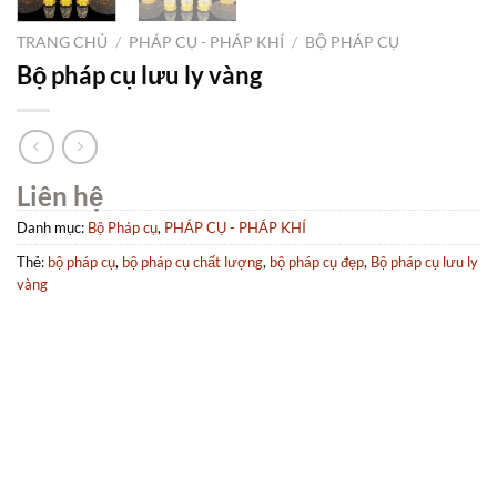
TRANG CHỦ
/
PHÁP CỤ - PHÁP KHÍ
/
BỘ PHÁP CỤ
Bộ pháp cụ lưu ly vàng
Liên hệ
Danh mục:
Bộ Pháp cụ
,
PHÁP CỤ - PHÁP KHÍ
Thẻ:
bộ pháp cụ
,
bộ pháp cụ chất lượng
,
bộ pháp cụ đẹp
,
Bộ pháp cụ lưu ly
vàng