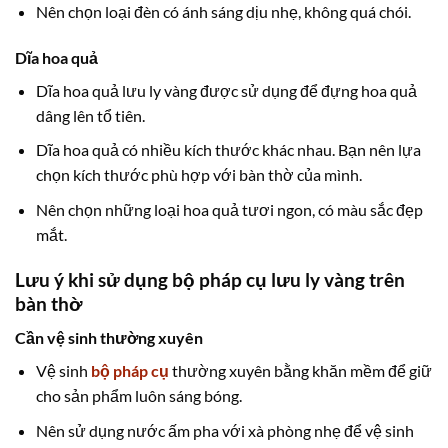
Nên chọn loại đèn có ánh sáng dịu nhẹ, không quá chói.
Dĩa hoa quả
Dĩa hoa quả lưu ly vàng được sử dụng để đựng hoa quả
dâng lên tổ tiên.
Dĩa hoa quả có nhiều kích thước khác nhau. Bạn nên lựa
chọn kích thước phù hợp với bàn thờ của mình.
Nên chọn những loại hoa quả tươi ngon, có màu sắc đẹp
mắt.
Lưu ý khi sử dụng bộ pháp cụ lưu ly vàng trên
bàn thờ
Cần vệ sinh thường xuyên
Vệ sinh
bộ pháp cụ
thường xuyên bằng khăn mềm để giữ
cho sản phẩm luôn sáng bóng.
Nên sử dụng nước ấm pha với xà phòng nhẹ để vệ sinh