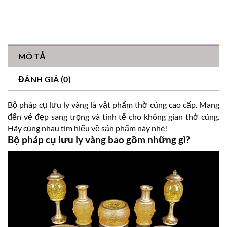
MÔ TẢ
ĐÁNH GIÁ (0)
Bộ pháp cụ lưu ly vàng là vật phẩm thờ cúng cao cấp. Mang
đến vẻ đẹp sang trọng và tinh tế cho không gian thờ cúng.
Hãy cùng nhau tìm hiểu về sản phẩm này nhé!
Bộ pháp cụ lưu ly vàng bao gồm những gì?