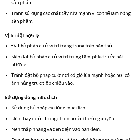
sản phẩm.
Tránh sử dụng các chất tẩy rửa mạnh vì có thể làm hỏng
sản phẩm.
Vị trí đặt hợp lý
Đặt bộ pháp cụ ở vị trí trang trọng trên bàn thờ.
Nên đặt bộ pháp cụ ở vị trí trung tâm, phía trước bát
hương.
Tránh đặt bộ pháp cụ ở nơi có gió lùa mạnh hoặc nơi có
ánh nắng trực tiếp chiếu vào.
Sử dụng đúng mục đích
Sử dụng bộ pháp cụ đúng mục đích.
Nên thay nước trong chum nước thường xuyên.
Nên thắp nhang và đèn điện vào ban đêm.
Dọn dẹp hoa quả héo úa và thay thế bằng hoa quả tươi