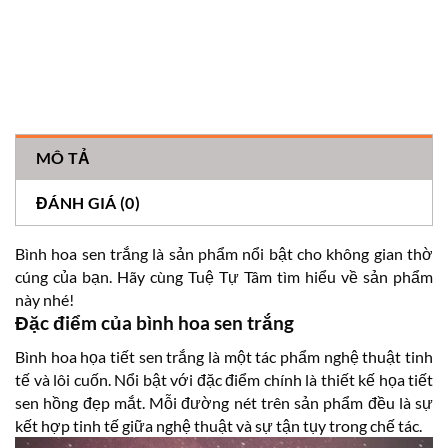
MÔ TẢ
ĐÁNH GIÁ (0)
Bình hoa sen trắng là sản phẩm nổi bật cho không gian thờ
cúng của bạn. Hãy cùng Tuệ Tự Tâm tìm hiểu về sản phẩm
này nhé!
Đặc điểm của bình hoa sen trắng
Bình hoa họa tiết sen trắng là một tác phẩm nghệ thuật tinh
tế và lôi cuốn. Nổi bật với đặc điểm chính là thiết kế họa tiết
sen hồng đẹp mắt. Mỗi đường nét trên sản phẩm đều là sự
kết hợp tinh tế giữa nghệ thuật và sự tận tụy trong chế tác.