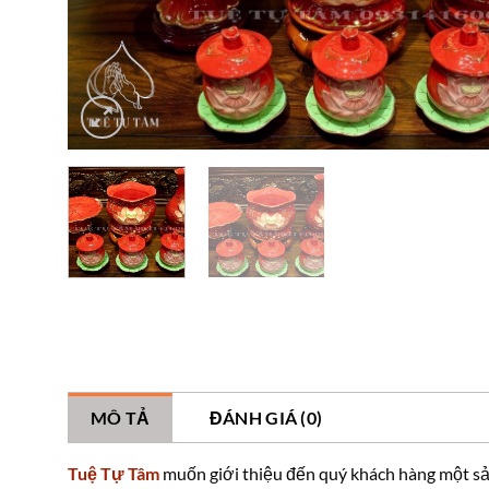
MÔ TẢ
ĐÁNH GIÁ (0)
Tuệ Tự Tâm
muốn giới thiệu đến quý khách hàng một sản 