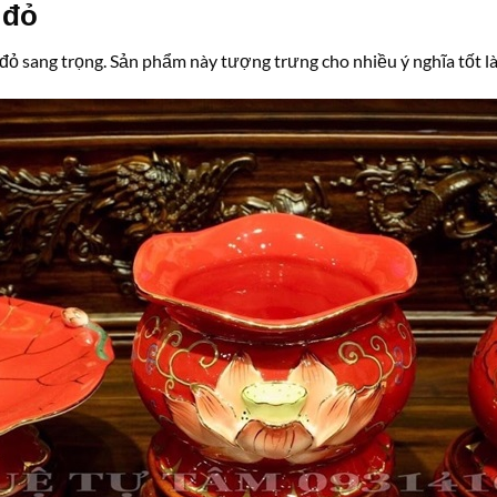
 đỏ
 sang trọng. Sản phẩm này tượng trưng cho nhiều ý nghĩa tốt là 