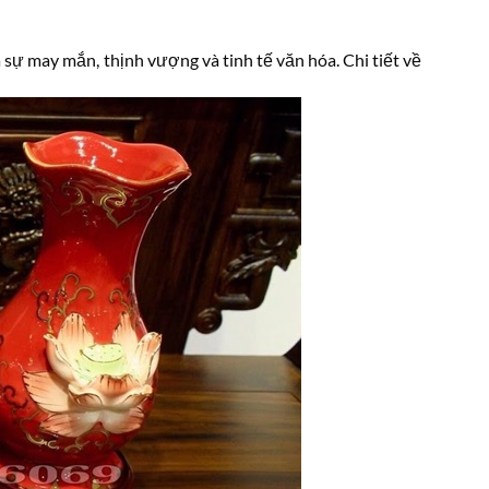
sự may mắn, thịnh vượng và tinh tế văn hóa. Chi tiết về