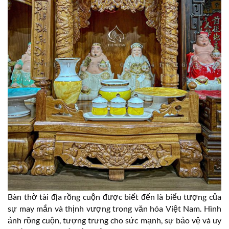
Bàn thờ tài địa rồng cuộn được biết đến là biểu tượng của
sự may mắn và thịnh vượng trong văn hóa Việt Nam. Hình
ảnh rồng cuộn, tượng trưng cho sức mạnh, sự bảo vệ và uy