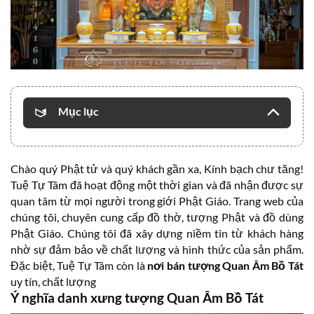
Mục lục
Chào quý Phật tử và quý khách gần xa, Kính bạch chư tăng!
Tuệ Tự Tâm đã hoạt động một thời gian và đã nhận được sự
quan tâm từ mọi người trong giới Phật Giáo. Trang web của
chúng tôi, chuyên cung cấp đồ thờ, tượng Phật và đồ dùng
Phật Giáo. Chúng tôi đã xây dựng niềm tin từ khách hàng
nhờ sự đảm bảo về chất lượng và hình thức của sản phẩm.
Đặc biệt, Tuệ Tự Tâm còn là
nơi bán tượng Quan Âm Bồ Tát
uy tín, chất lượng
Ý nghĩa danh xưng tượng Quan Âm Bồ Tát