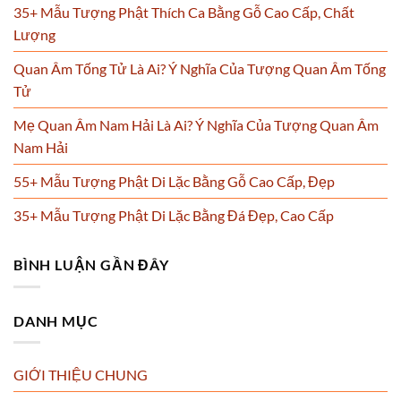
35+ Mẫu Tượng Phật Thích Ca Bằng Gỗ Cao Cấp, Chất
Lượng
Quan Âm Tống Tử Là Ai? Ý Nghĩa Của Tượng Quan Âm Tống
Tử
Mẹ Quan Âm Nam Hải Là Ai? Ý Nghĩa Của Tượng Quan Âm
Nam Hải
55+ Mẫu Tượng Phật Di Lặc Bằng Gỗ Cao Cấp, Đẹp
35+ Mẫu Tượng Phật Di Lặc Bằng Đá Đẹp, Cao Cấp
BÌNH LUẬN GẦN ĐÂY
DANH MỤC
GIỚI THIỆU CHUNG