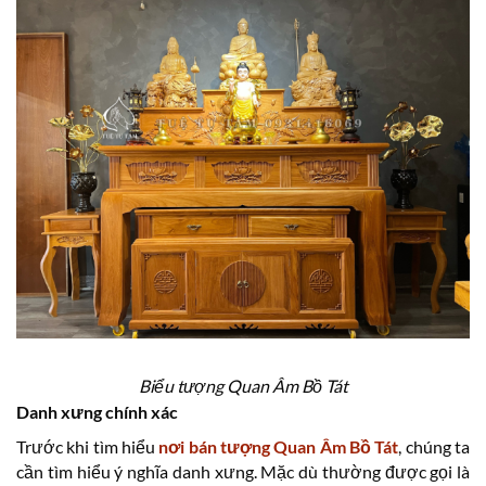
Biểu tượng Quan Âm Bồ Tát
Danh xưng chính xác
Trước khi tìm hiểu
nơi bán tượng Quan Âm Bồ Tát
, chúng ta
cần tìm hiểu ý nghĩa danh xưng. Mặc dù thường được gọi là