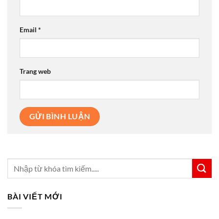
Email
*
Trang web
BÀI VIẾT MỚI