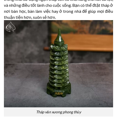
và những điều tốt lành cho cuộc sống. Bạn có thể đtặt tháp ở
nơi bàn học, bàn làm việc hay ở trong nhà để giúp mọi điều
thuận tiện hơn, suôn sẻ hơn.
Tháp văn xương phong thủy