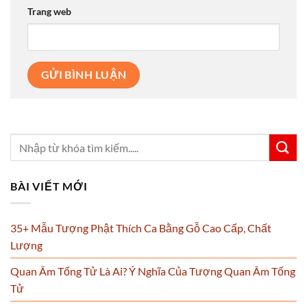
Trang web
BÀI VIẾT MỚI
35+ Mẫu Tượng Phật Thích Ca Bằng Gỗ Cao Cấp, Chất
Lượng
Quan Âm Tống Tử Là Ai? Ý Nghĩa Của Tượng Quan Âm Tống
Tử