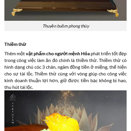
Thuyền buồm phong thủy
Thiềm thừ
Thêm một
vật phẩm cho người mệnh Hỏa
phát triển tốt đẹp
trong công việc làm ăn đó chính là thiềm thừ. Thiềm thừ có
hình dạng chú cóc 3 chân, ngâm đồng tiền ở miệng, thể hiện
cho sự tài lộc. Thiềm thừ cùng với vòng giúp cho công việc
kinh doanh thuận lợi hơn, giữ được tiền bạc không bị hao,
thu hút tài lộc.