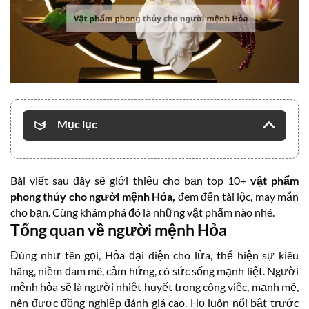
Mục lục
Bài viết sau đây sẽ giới thiệu cho bạn top 10+
vật phẩm
phong thủy cho người mệnh Hỏa,
đem đến tài lộc, may mắn
cho bạn. Cùng khám phá đó là những vật phẩm nào nhé.
Tổng quan về người mệnh Hỏa
Đúng như tên gọi, Hỏa đại diện cho lửa, thể hiện sự kiêu
hãng, niềm đam mê, cảm hứng, có sức sống mạnh liệt. Người
mệnh hỏa sẽ là người nhiệt huyết trong công việc, mạnh mẽ,
nên được đồng nghiệp đánh giá cao. Họ luôn nổi bật trước