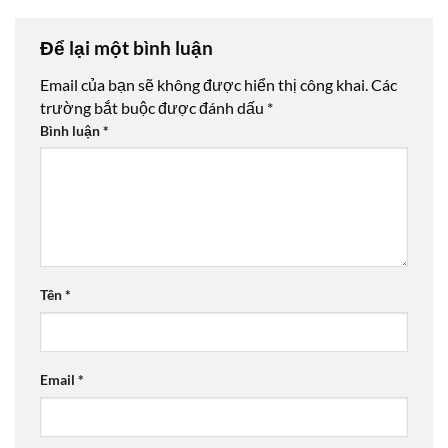
Để lại một bình luận
Email của bạn sẽ không được hiển thị công khai.
Các
trường bắt buộc được đánh dấu
*
Bình luận
*
Tên
*
Email
*