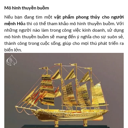
Mô hình thuyền buồm
Nếu bạn đang tìm một
vật phẩm phong thủy cho người
mệnh Hỏ
a thì có thể tham khảo mô hình thuyền buồm. Với
những người nào làm trong công việc kinh doanh, sử dụng
mô hình thuyền buồm sẽ mang đến ý nghĩa cho sự suôn sẻ,
thành công trong cuộc sống, giúp cho mọi thú phát triển ra
biển lớn.