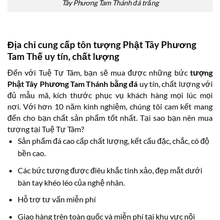
Tây Phương Tam Thánh đá trắng
Địa chỉ cung cấp tôn tượng Phật Tây Phương
Tam Thế uy tín, chất lượng
Đến với Tuệ Tự Tâm, bạn sẽ mua được những bức
tượng
Phật Tây Phương Tam Thánh bằng đá
uy tín, chất lượng với
đủ mẫu mã, kích thước phục vụ khách hàng mọi lúc mọi
nơi. Với hơn 10 năm kinh nghiệm, chúng tôi cam kết mang
đến cho bạn chất sản phẩm tốt nhất. Tại sao bạn nên mua
tượng tại Tuệ Tự Tâm?
Sản phẩm đá cao cấp chất lượng, kết cấu đặc, chắc, có độ
bền cao.
Các bức tượng được điêu khắc tinh xảo, đẹp mắt dưới
bàn tay khéo léo của nghệ nhân.
Hỗ trợ tư vấn miễn phí
Giao hàng trên toàn quốc và miễn phí tại khu vực nội