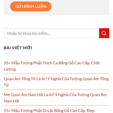
BÀI VIẾT MỚI
35+ Mẫu Tượng Phật Thích Ca Bằng Gỗ Cao Cấp, Chất
Lượng
Quan Âm Tống Tử Là Ai? Ý Nghĩa Của Tượng Quan Âm Tống
Tử
Mẹ Quan Âm Nam Hải Là Ai? Ý Nghĩa Của Tượng Quan Âm
Nam Hải
55+ Mẫu Tượng Phật Di Lặc Bằng Gỗ Cao Cấp, Đẹp