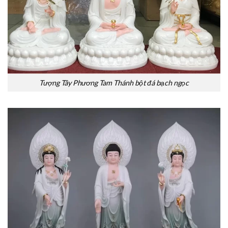
Tượng Tây Phương Tam Thánh bột đá bạch ngọc