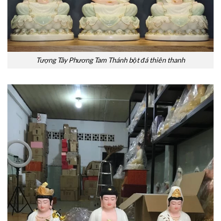
Tượng Tây Phương Tam Thánh bột đá thiên thanh