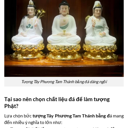
Tượng Tây Phương Tam Thánh bằng đá dáng ngồi
Tại sao nên chọn chất liệu đá để làm tượng
Phật?
Lựa chọn bức
tượng Tây Phương Tam Thánh bằng đ
á mang
đến nhiều ý nghĩa to lớn như: