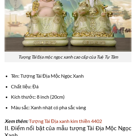
Tượng Tài Địa mộc ngọc xanh cao cấp của Tuệ Tự Tâm
Tên: Tượng Tài Địa Mộc Ngọc Xanh
Chất liệu: Đá
Kích thước: 8 inch (20cm)
Màu sắc: Xanh nhạt có pha sắc vàng
Xem thêm:
Tượng Tài Địa xanh kim thiền 4402
II. Điểm nổi bật của mẫu tượng Tài Địa Mộc Ngọc
Xanh