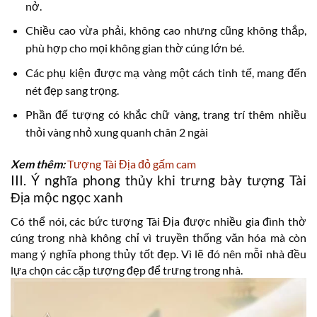
nở.
Chiều cao vừa phải, không cao nhưng cũng không thắp,
phù hợp cho mọi không gian thờ cúng lớn bé.
Các phụ kiện được mạ vàng một cách tinh tế, mang đến
nét đẹp sang trọng.
Phần đế tượng có khắc chữ vàng, trang trí thêm nhiều
thỏi vàng nhỏ xung quanh chân 2 ngài
Xem thêm:
Tượng Tài Địa đỏ gấm cam
III. Ý nghĩa phong thủy khi trưng bày tượng Tài
Địa mộc ngọc xanh
Có thể nói, các bức tượng Tài Địa được nhiều gia đình thờ
cúng trong nhà không chỉ vì truyền thống văn hóa mà còn
mang ý nghĩa phong thủy tốt đẹp. Vì lẽ đó nên mỗi nhà đều
lựa chọn các cặp tượng đẹp để trưng trong nhà.