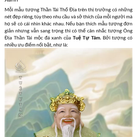
Mỗi mẫu tượng Thần Tài Thổ Địa trên thị trường có những
nét đẹp riêng, tùy theo nhu cầu và sở thích của mỗi người mà
họ sẽ có cái nhìn khác nhau. Nếu bạn thích mẫu tượng đơn
giản nhưng vẫn sang trọng thì có thể cân nhắc tượng Ông
Địa Thần Tài mộc đá xanh của
Tuệ Tự Tâm
. Bởi tượng có
nhiều ưu điểm nổi bật, như là: