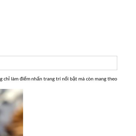
 chỉ làm điểm nhấn trang trí nổi bật mà còn mang theo