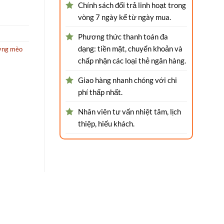
Chính sách đổi trả linh hoạt trong
vòng 7 ngày kể từ ngày mua.
Phương thức thanh toán đa
dạng: tiền mặt, chuyển khoản và
ợng mèo
chấp nhận các loại thẻ ngân hàng.
Giao hàng nhanh chóng với chi
phí thấp nhất.
Nhân viên tư vấn nhiệt tâm, lịch
thiệp, hiếu khách.