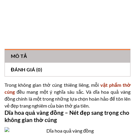
MÔ TẢ
ĐÁNH GIÁ (0)
Trong không gian thờ cúng thiêng liêng, mỗi
vật phẩm thờ
cúng
đều mang một ý nghĩa sâu sắc. Và dĩa hoa quả vàng
đồng chính là một trong những lựa chọn hoàn hảo để tôn lên
vẻ đẹp trang nghiêm của bàn thờ gia tiên.
Dĩa hoa quả vàng đồng – Nét đẹp sang trọng cho
không gian thờ cúng