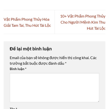
10+ Vật Phẩm Phong Thủy
Vật Phẩm Phong Thủy Hóa
Cho Người Mệnh Kim Thu
Giải Tam Tai, Thu Hút Tài Lộc
Hút Tài Lộc
Để lại một bình luận
Email của bạn sẽ không được hiển thị công khai.
Các
trường bắt buộc được đánh dấu
*
Bình luận
*
Tên
*