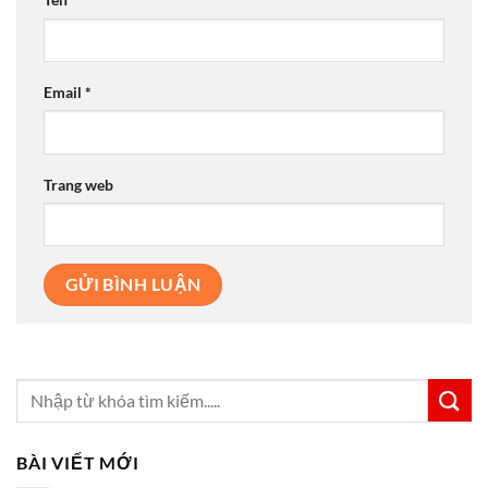
Email
*
Trang web
BÀI VIẾT MỚI