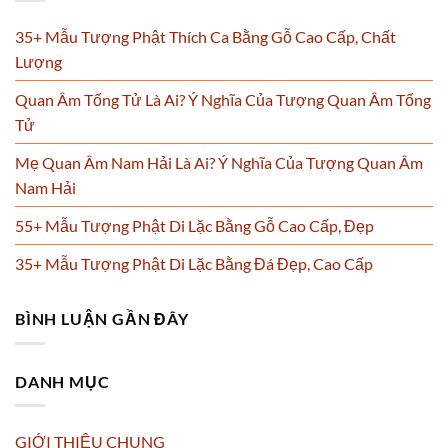
35+ Mẫu Tượng Phật Thích Ca Bằng Gỗ Cao Cấp, Chất
Lượng
Quan Âm Tống Tử Là Ai? Ý Nghĩa Của Tượng Quan Âm Tống
Tử
Mẹ Quan Âm Nam Hải Là Ai? Ý Nghĩa Của Tượng Quan Âm
Nam Hải
55+ Mẫu Tượng Phật Di Lặc Bằng Gỗ Cao Cấp, Đẹp
35+ Mẫu Tượng Phật Di Lặc Bằng Đá Đẹp, Cao Cấp
BÌNH LUẬN GẦN ĐÂY
DANH MỤC
GIỚI THIỆU CHUNG