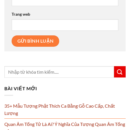
Trang web
BÀI VIẾT MỚI
35+ Mẫu Tượng Phật Thích Ca Bằng Gỗ Cao Cấp, Chất
Lượng
Quan Âm Tống Tử Là Ai? Ý Nghĩa Của Tượng Quan Âm Tống