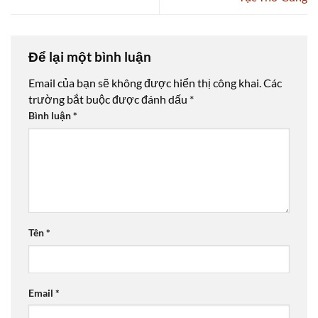
Để lại một bình luận
Email của bạn sẽ không được hiển thị công khai.
Các
trường bắt buộc được đánh dấu
*
Bình luận
*
Tên
*
Email
*