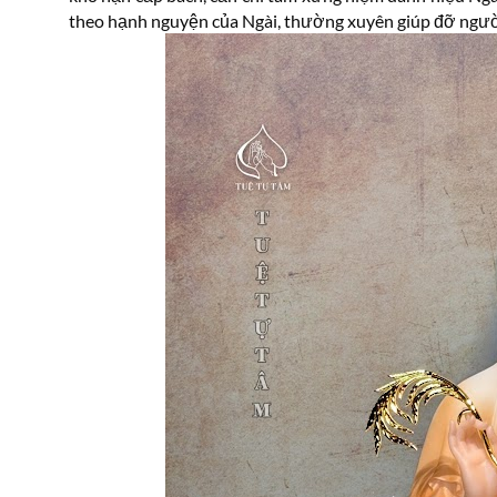
theo hạnh nguyện của Ngài, thường xuyên giúp đỡ người