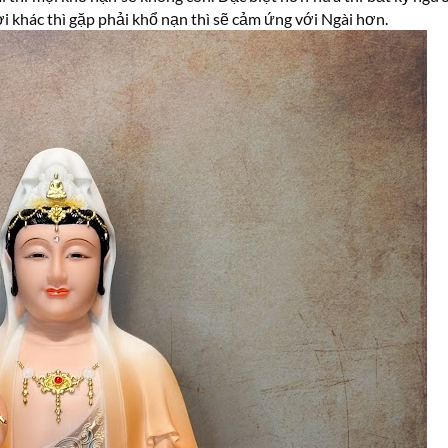
 khác thì gặp phải khổ nạn thì sẽ cảm ứng với Ngài hơn.