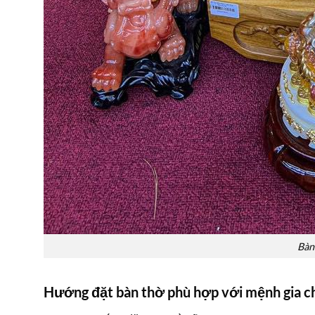
Bàn 
Hướng đặt bàn thờ phù hợp với mệnh gia chủ