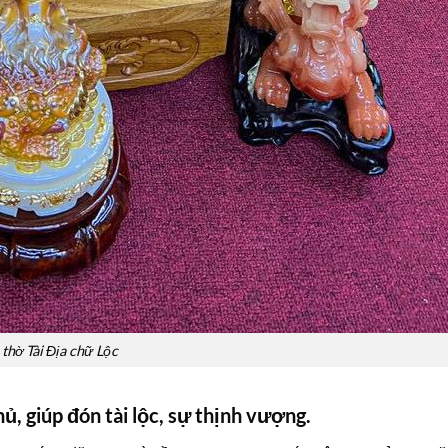
thờ Tài Địa chữ Lộc
, giúp đón tài lộc, sự thịnh vượng.