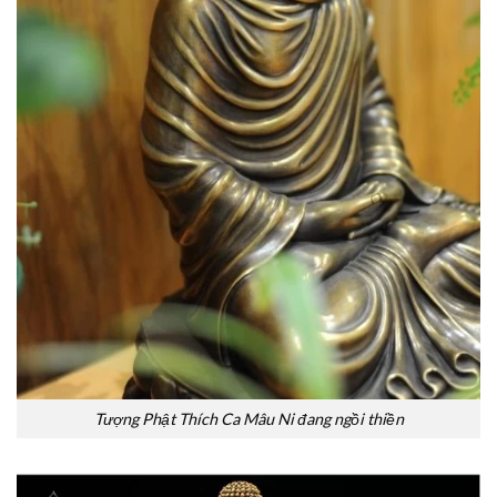
Tượng Phật Thích Ca Mâu Ni đang ngồi thiền