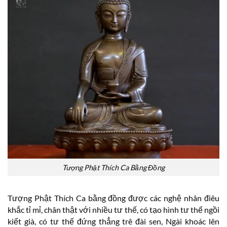
Tượng Phật Thích Ca Bằng Đồng
Tượng Phật Thích Ca bằng đồng được các nghệ nhân điêu
khắc tỉ mỉ, chân thật với nhiều tư thế, có tạo hình tư thế ngồi
kiết già, có tư thế đứng thẳng trê đài sen, Ngài khoác lên