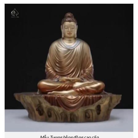
Mẫu Tượng bằng đồng cao cấp