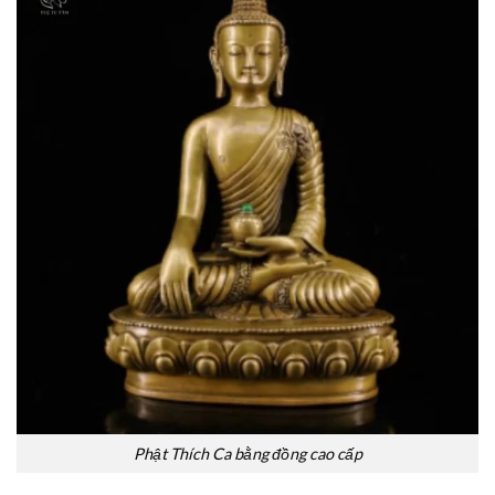
Phật Thích Ca bằng đồng cao cấp