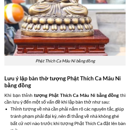
Phật Thích Ca Mâu Ni bằng đồng
Lưu ý lập bàn thờ tượng Phật Thích Ca Mâu Ni
bằng đồng
Khi bạn thỉnh
tượng Phật Thích Ca Mâu Ni bằng đồng
thì
cần lưu ý đến một số vấn đề khi lập bàn thờ như sau:
Thỉnh tượng về nhà cần phải nắm rõ các nguyên tắc, giúp
tránh phạm phải đại ký, nên đi thẳng về nhà không ghé
bất cứ nơi nào trước khi tượng Phật Thích Ca đặt lên bàn