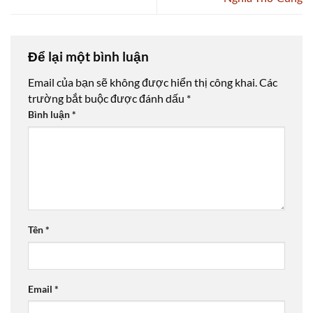
Để lại một bình luận
Email của bạn sẽ không được hiển thị công khai.
Các
trường bắt buộc được đánh dấu
*
Bình luận
*
Tên
*
Email
*