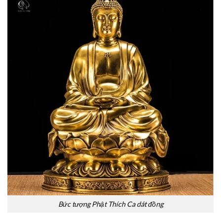
Bức tượng Phật Thích Ca dát đồng