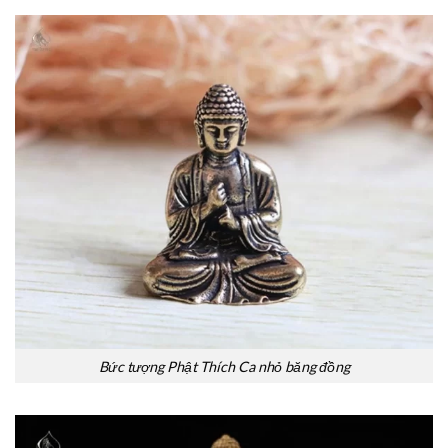
Bức tượng Phật Thích Ca nhỏ băng đồng