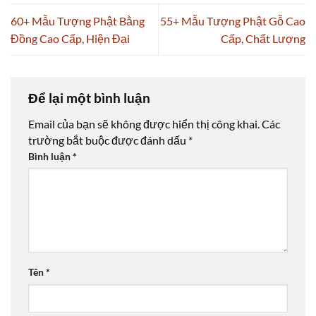
60+ Mẫu Tượng Phật Bằng
55+ Mẫu Tượng Phật Gỗ Cao
Đồng Cao Cấp, Hiện Đại
Cấp, Chất Lượng
Để lại một bình luận
Email của bạn sẽ không được hiển thị công khai.
Các
trường bắt buộc được đánh dấu
*
Bình luận
*
Tên
*