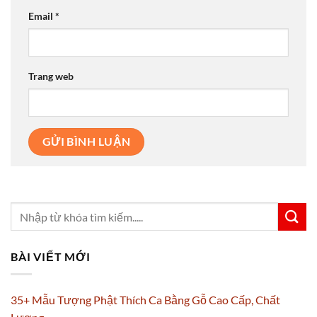
Email
*
Trang web
BÀI VIẾT MỚI
35+ Mẫu Tượng Phật Thích Ca Bằng Gỗ Cao Cấp, Chất