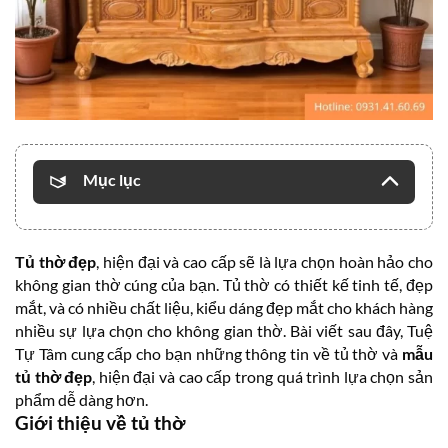
Mục lục
Tủ thờ đẹp
, hiện đại và cao cấp sẽ là lựa chọn hoàn hảo cho
không gian thờ cúng của bạn. Tủ thờ có thiết kế tinh tế, đẹp
mắt, và có nhiều chất liệu, kiểu dáng đẹp mắt cho khách hàng
nhiều sự lựa chọn cho không gian thờ. Bài viết sau đây, Tuệ
Tự Tâm cung cấp cho bạn những thông tin về tủ thờ và
mẫu
tủ thờ đẹp
, hiện đại và cao cấp trong quá trình lựa chọn sản
phẩm dễ dàng hơn.
Giới thiệu về tủ thờ