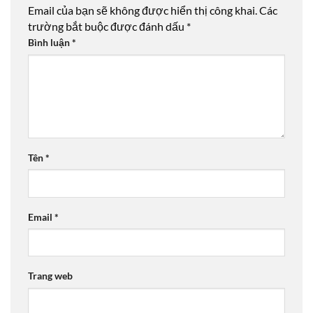
Email của bạn sẽ không được hiển thị công khai.
Các
trường bắt buộc được đánh dấu
*
Bình luận
*
Tên
*
Email
*
Trang web