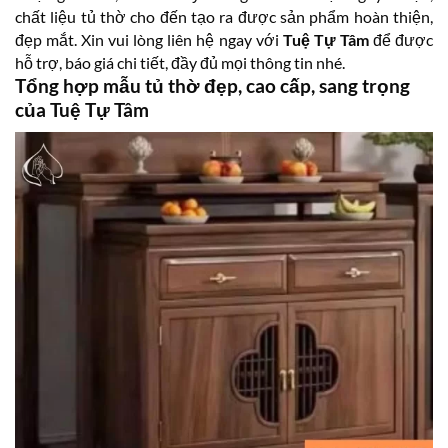
chất liệu tủ thờ cho đến tạo ra được sản phẩm hoàn thiện,
đẹp mắt. Xin vui lòng liên hệ ngay với
Tuệ Tự Tâm
để được
hỗ trợ, báo giá chi tiết, đầy đủ mọi thông tin nhé.
Tổng hợp mẫu tủ thờ đẹp, cao cấp, sang trọng
của Tuệ Tự Tâm