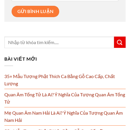
BÀI VIẾT MỚI
35+ Mẫu Tượng Phật Thích Ca Bằng Gỗ Cao Cấp, Chất
Lượng
Quan Âm Tống Tử Là Ai? Ý Nghĩa Của Tượng Quan Âm Tống
Tử
Mẹ Quan Âm Nam Hải Là Ai? Ý Nghĩa Của Tượng Quan Âm
Nam Hải