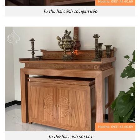
Tủ thờ hai cánh có ngăn kéo
Tủ thờ hai cánh nổi bật