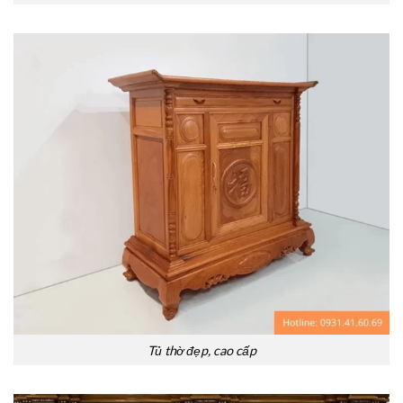
Tủ thờ đẹp, cao cấp