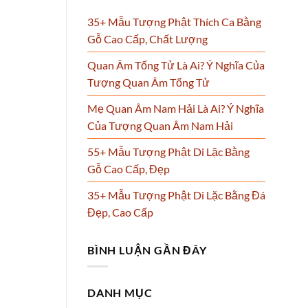
35+ Mẫu Tượng Phật Thích Ca Bằng
Gỗ Cao Cấp, Chất Lượng
Quan Âm Tống Tử Là Ai? Ý Nghĩa Của
Tượng Quan Âm Tống Tử
Mẹ Quan Âm Nam Hải Là Ai? Ý Nghĩa
Của Tượng Quan Âm Nam Hải
55+ Mẫu Tượng Phật Di Lặc Bằng
Gỗ Cao Cấp, Đẹp
35+ Mẫu Tượng Phật Di Lặc Bằng Đá
Đẹp, Cao Cấp
BÌNH LUẬN GẦN ĐÂY
DANH MỤC