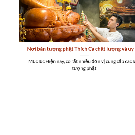
Nơi bán tượng phật Thích Ca chất lượng và uy 
Mục lục Hiện nay, có rất nhiều đơn vị cung cấp các l
tượng phật